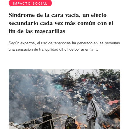
IMPACTO SOCIAL
Síndrome de la cara vacía, un efecto
secundario cada vez más común con el
fin de las mascarillas
Según expertos, el uso de tapabocas ha generado en las personas
una sensación de tranquilidad difícil de borrar en la …