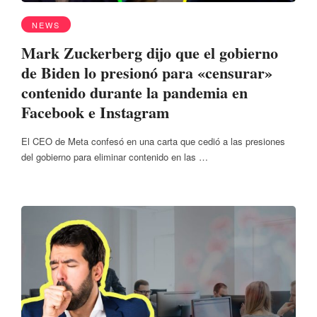
NEWS
Mark Zuckerberg dijo que el gobierno
de Biden lo presionó para «censurar»
contenido durante la pandemia en
Facebook e Instagram
El CEO de Meta confesó en una carta que cedió a las presiones
del gobierno para eliminar contenido en las …