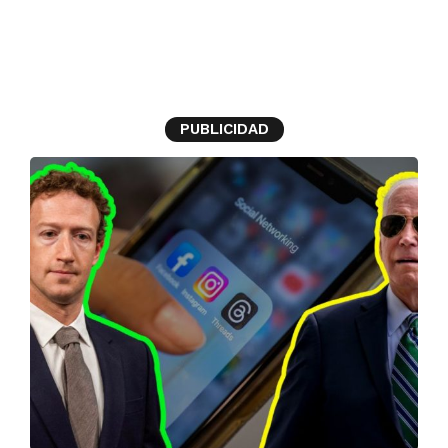
pandemia
PUBLICIDAD