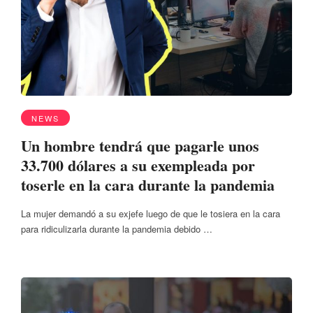
NEWS
Un hombre tendrá que pagarle unos
33.700 dólares a su exempleada por
toserle en la cara durante la pandemia
La mujer demandó a su exjefe luego de que le tosiera en la cara
para ridiculizarla durante la pandemia debido …