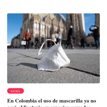
NEWS
En Colombia el uso de mascarilla ya no