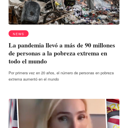
NEWS
La pandemia llevó a más de 90 millones
de personas a la pobreza extrema en
todo el mundo
Por primera vez en 20 años, el número de personas en pobreza
extrema aumentó en el mundo