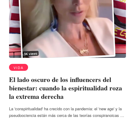
VIDA
El lado oscuro de los influencers del
bienestar: cuando la espiritualidad roza
la extrema derecha
La 'conspiritualidad' ha crecido con la pandemia: el 'new age' y la
pseudoociencia están más cerca de las teorías conspiranoicas …