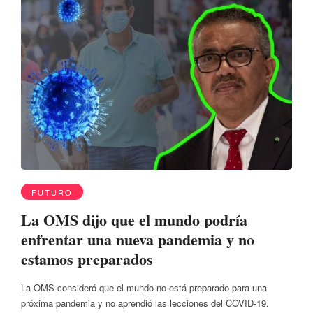
FUTURO
La OMS dijo que el mundo podría
enfrentar una nueva pandemia y no
estamos preparados
La OMS consideró que el mundo no está preparado para una
próxima pandemia y no aprendió las lecciones del COVID-19.