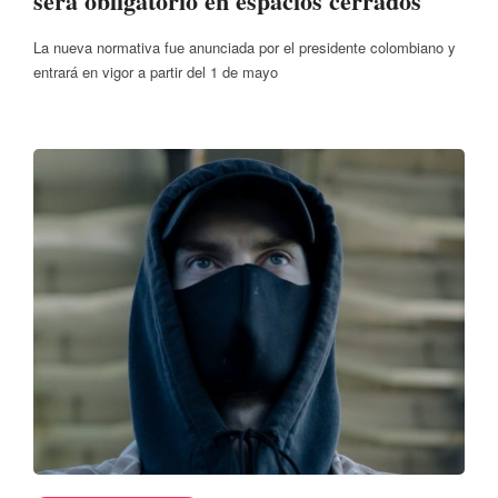
será obligatorio en espacios cerrados
La nueva normativa fue anunciada por el presidente colombiano y
entrará en vigor a partir del 1 de mayo