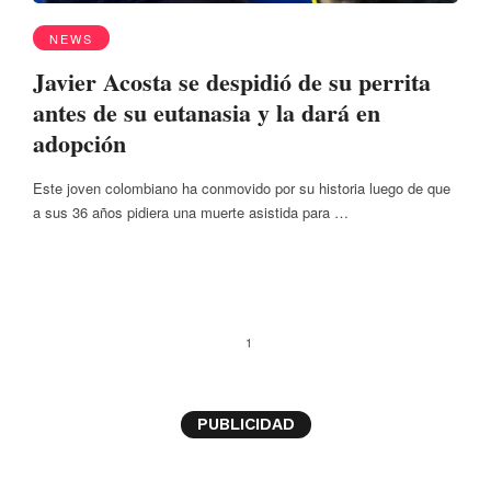
NEWS
Javier Acosta se despidió de su perrita
antes de su eutanasia y la dará en
adopción
Este joven colombiano ha conmovido por su historia luego de que
a sus 36 años pidiera una muerte asistida para …
1
PUBLICIDAD