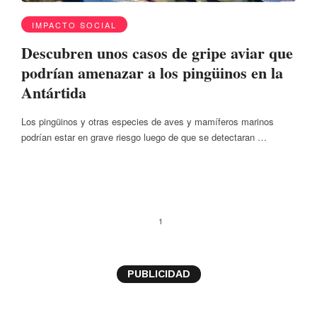
IMPACTO SOCIAL
Descubren unos casos de gripe aviar que
podrían amenazar a los pingüinos en la
Antártida
Los pingüinos y otras especies de aves y mamíferos marinos
podrían estar en grave riesgo luego de que se detectaran …
1
PUBLICIDAD