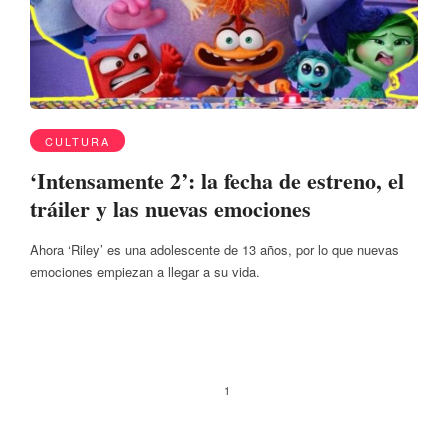
CULTURA
‘Intensamente 2’: la fecha de estreno, el
tráiler y las nuevas emociones
Ahora ‘Riley’ es una adolescente de 13 años, por lo que nuevas
emociones empiezan a llegar a su vida.
1