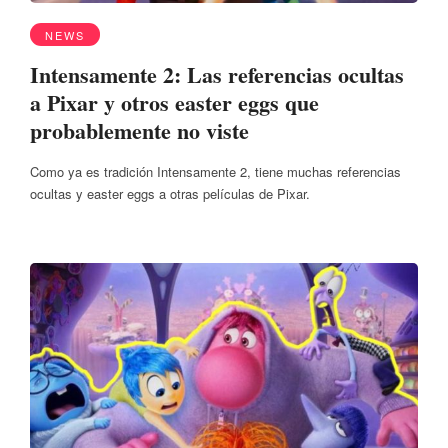
NEWS
Intensamente 2: Las referencias ocultas
a Pixar y otros easter eggs que
probablemente no viste
Como ya es tradición Intensamente 2, tiene muchas referencias
ocultas y easter eggs a otras películas de Pixar.