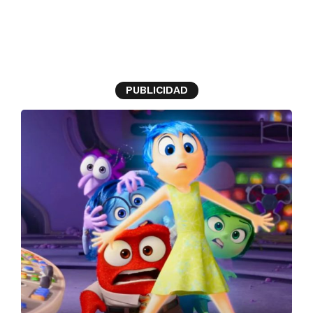
Pixar
PUBLICIDAD