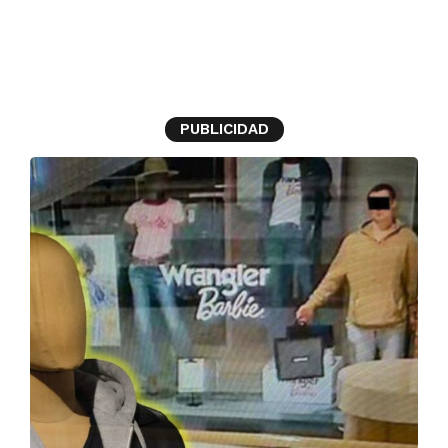
Polonia
PUBLICIDAD