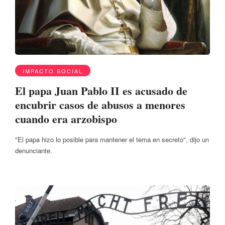
IMPACTO SOCIAL
El papa Juan Pablo II es acusado de
encubrir casos de abusos a menores
cuando era arzobispo
"El papa hizo lo posible para mantener el tema en secreto", dijo un
denunciante.