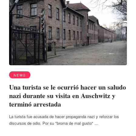
NEWS
Una turista se le ocurrió hacer un saludo
nazi durante su visita en Auschwitz y
terminó arrestada
La turista fue acusada de hacer propaganda nazi y reforzar los
discursos de odio. Por su "broma de mal gusto" …