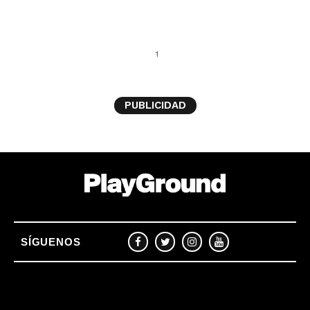
1
PUBLICIDAD
SÍGUENOS