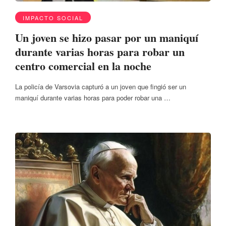
IMPACTO SOCIAL
Un joven se hizo pasar por un maniquí
durante varias horas para robar un
centro comercial en la noche
La policía de Varsovia capturó a un joven que fingió ser un
maniquí durante varias horas para poder robar una …