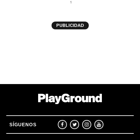
1
PUBLICIDAD
SÍGUENOS