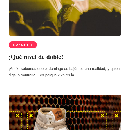
BRANDED
¡Qué nivel de doble!
¡Amix! sabemos que el domingo de bajón es una realidad, y quien
diga lo contrario... es porque vive en la …