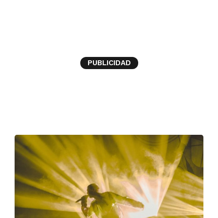
promocion
PUBLICIDAD