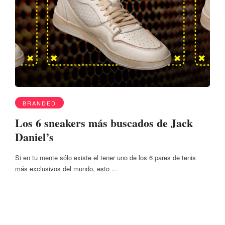
BRANDED
Los 6 sneakers más buscados de Jack
Daniel’s
Si en tu mente sólo existe el tener uno de los 6 pares de tenis
más exclusivos del mundo, esto …