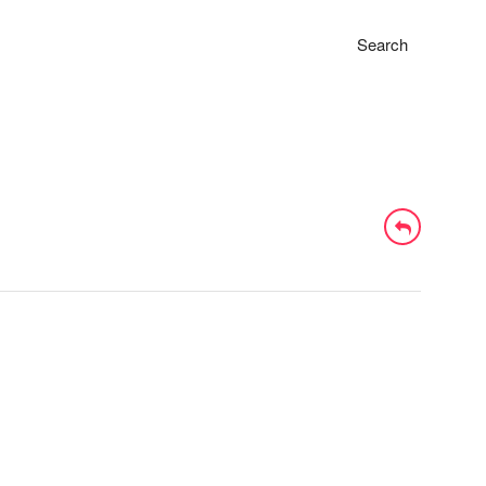
Search