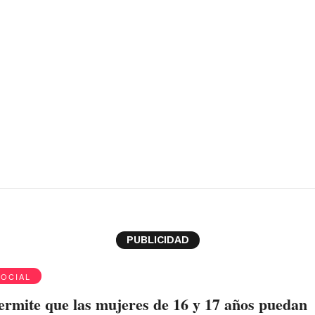
PUBLICIDAD
SOCIAL
rmite que las mujeres de 16 y 17 años puedan