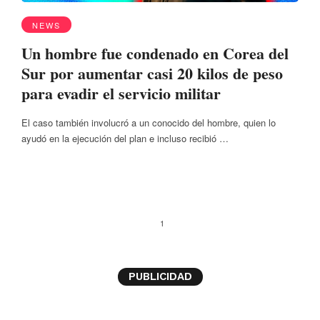
NEWS
Un hombre fue condenado en Corea del
Sur por aumentar casi 20 kilos de peso
para evadir el servicio militar
El caso también involucró a un conocido del hombre, quien lo
ayudó en la ejecución del plan e incluso recibió …
1
PUBLICIDAD