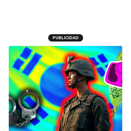
Servicio militar
PUBLICIDAD