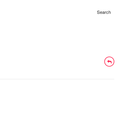
Search