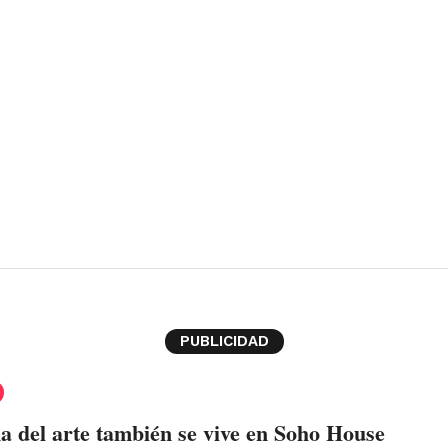
PUBLICIDAD
 del arte también se vive en Soho House