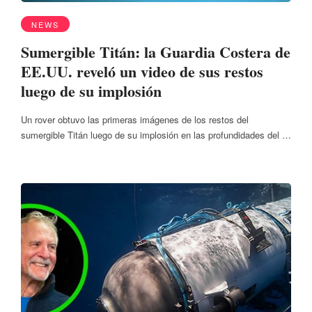
NEWS
Sumergible Titán: la Guardia Costera de
EE.UU. reveló un video de sus restos
luego de su implosión
Un rover obtuvo las primeras imágenes de los restos del
sumergible Titán luego de su implosión en las profundidades del …