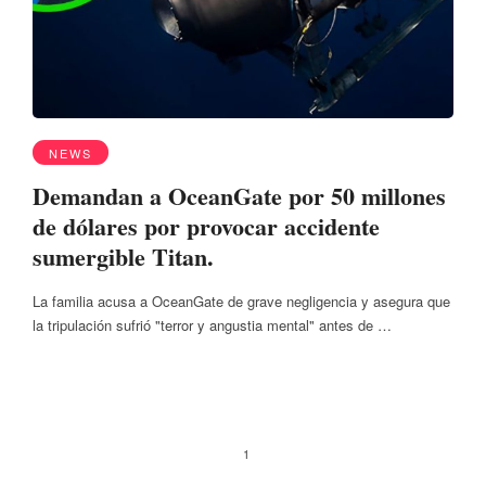
NEWS
Demandan a OceanGate por 50 millones
de dólares por provocar accidente
sumergible Titan.
La familia acusa a OceanGate de grave negligencia y asegura que
la tripulación sufrió "terror y angustia mental" antes de …
1