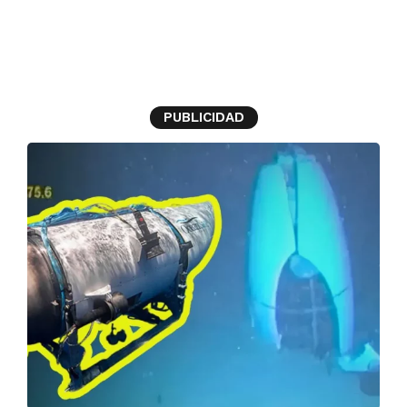
Titan
PUBLICIDAD