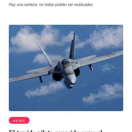
Hay una certeza: no todos podrán ser reubicados
NEWS