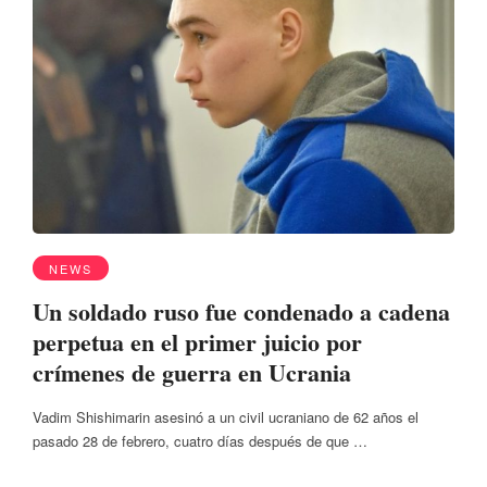
NEWS
Un soldado ruso fue condenado a cadena
perpetua en el primer juicio por
crímenes de guerra en Ucrania
Vadim Shishimarin asesinó a un civil ucraniano de 62 años el
pasado 28 de febrero, cuatro días después de que …