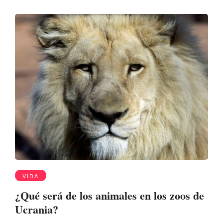
VIDA
¿Qué será de los animales en los zoos de
Ucrania?