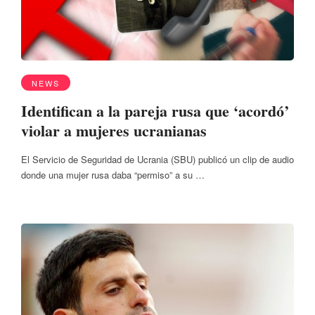
NEWS
Identifican a la pareja rusa que ‘acordó’
violar a mujeres ucranianas
El Servicio de Seguridad de Ucrania (SBU) publicó un clip de audio
donde una mujer rusa daba “permiso” a su …