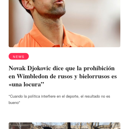
NEWS
Novak Djokovic dice que la prohibición
en Wimbledon de rusos y bielorrusos es
«una locura”
"Cuando la política interfiere en el deporte, el resultado no es
bueno"