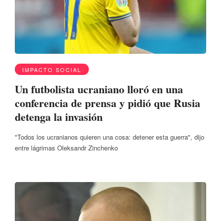
IMPACTO SOCIAL
Un futbolista ucraniano lloró en una
conferencia de prensa y pidió que Rusia
detenga la invasión
"Todos los ucranianos quieren una cosa: detener esta guerra", dijo
entre lágrimas Oleksandr Zinchenko