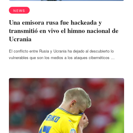
NEWS
Una emisora rusa fue hackeada y
transmitió en vivo el himno nacional de
Ucrania
El conflicto entre Rusia y Ucrania ha dejado al descubierto lo
vulnerables que son los medios a los ataques cibernéticos …