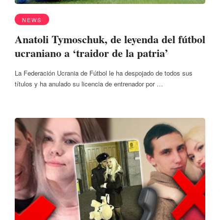
NEWS
Anatoli Tymoschuk, de leyenda del fútbol
ucraniano a ‘traidor de la patria’
La Federación Ucrania de Fútbol le ha despojado de todos sus
títulos y ha anulado su licencia de entrenador por …