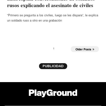
rusos explicando el asesinato de civiles
“Primero se pregunta a los civiles, luego se les dispara”, le explica
un soldado ruso a otro en una grabación
1
Older Posts
PUBLICIDAD