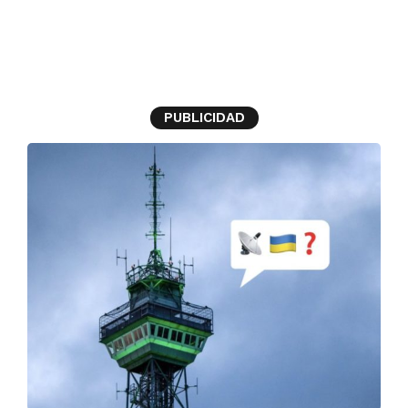
Ucrania
PUBLICIDAD