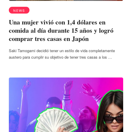
NEWS
Una mujer vivió con 1,4 dólares en
comida al día durante 15 años y logró
comprar tres casas en Japón
Saki Tamogami decidió tener un estilo de vida completamente
austero para cumplir su objetivo de tener tres casas a los …