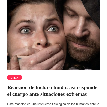
VIDA
Reacción de lucha o huida: así responde
el cuerpo ante situaciones extremas
Esta reacción es una respuesta fisiológica de los humanos ante la