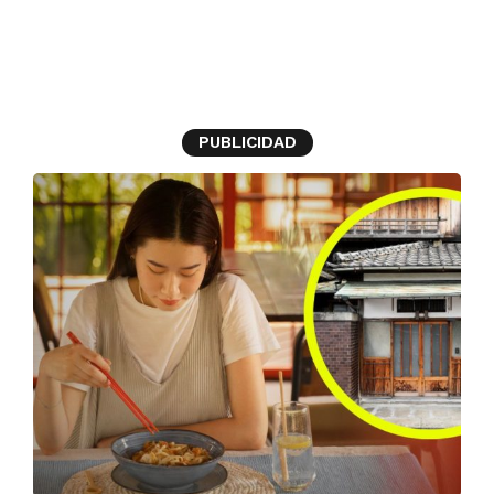
vida
PUBLICIDAD