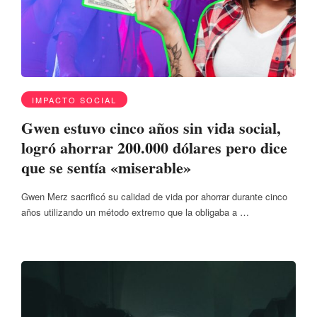
IMPACTO SOCIAL
Gwen estuvo cinco años sin vida social,
logró ahorrar 200.000 dólares pero dice
que se sentía «miserable»
Gwen Merz sacrificó su calidad de vida por ahorrar durante cinco
años utilizando un método extremo que la obligaba a …