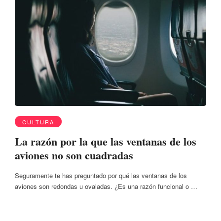
CULTURA
La razón por la que las ventanas de los
aviones no son cuadradas
Seguramente te has preguntado por qué las ventanas de los
aviones son redondas u ovaladas. ¿Es una razón funcional o …