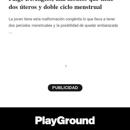
dos úteros y doble ciclo menstrual
La joven tiene esta malformación congénita lo que lleva a tener
dos períodos menstruales y la posibilidad de quedar embarazada
…
1
PUBLICIDAD