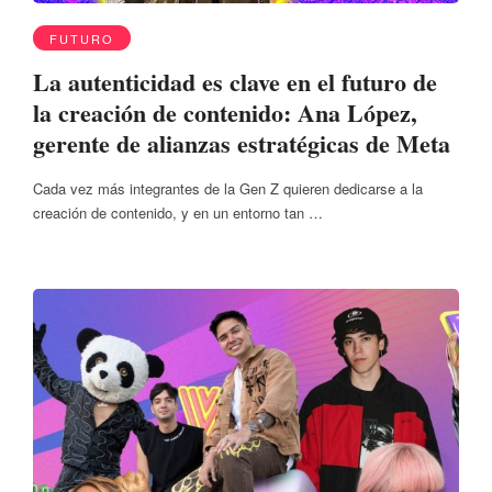
FUTURO
La autenticidad es clave en el futuro de
la creación de contenido: Ana López,
gerente de alianzas estratégicas de Meta
Cada vez más integrantes de la Gen Z quieren dedicarse a la
creación de contenido, y en un entorno tan …