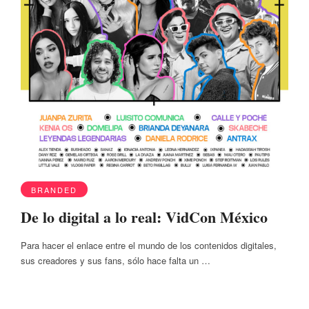
BRANDED
De lo digital a lo real: VidCon México
Para hacer el enlace entre el mundo de los contenidos digitales,
sus creadores y sus fans, sólo hace falta un …