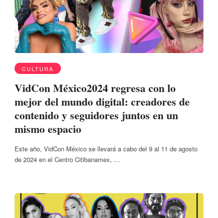
CULTURA
VidCon México2024 regresa con lo
mejor del mundo digital: creadores de
contenido y seguidores juntos en un
mismo espacio
Este año, VidCon México se llevará a cabo del 9 al 11 de agosto
de 2024 en el Centro Citibanamex, …