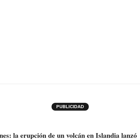
PUBLICIDAD
es: la erupción de un volcán en Islandia lanzó