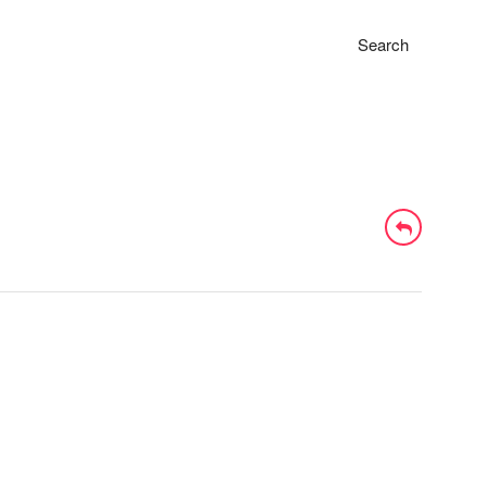
Search