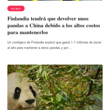
NEWS
Finlandia tendrá que devolver unos
pandas a China debido a los altos costos
para mantenerlos
Un zoológico de Finlandia explicó que gasta 1.7 millones de euros
al año para mantener a estos pandas y por …