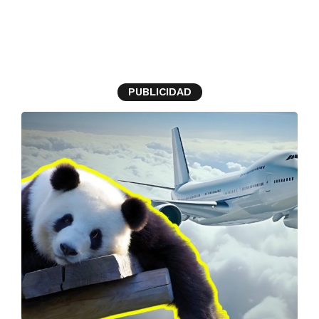
zoológico
PUBLICIDAD