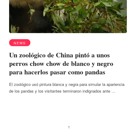
NEWS
Un zoológico de China pintó a unos
perros chow chow de blanco y negro
para hacerlos pasar como pandas
El zoológico usó pintura blanca y negra para simular la apariencia
de los pandas y los visitantes terminaron indignados ante …
1