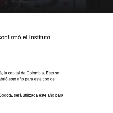
onfirmó el Instituto
, la capital de Colombia. Esto se
brió este año para este tipo de
Bogotá, será utilizada este año para