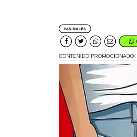
#ANIMALES