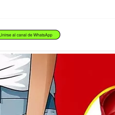
Unirse al canal de WhatsApp