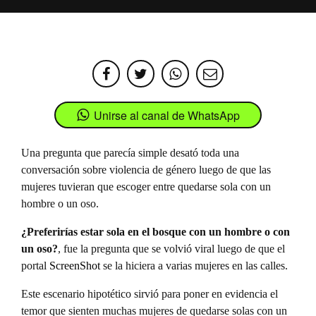
Unirse al canal de WhatsApp
Una pregunta que parecía simple desató toda una
conversación sobre violencia de género luego de que las
mujeres tuvieran que escoger entre quedarse sola con un
hombre o un oso.
¿Preferirías estar sola en el bosque con un hombre o con
un oso?
, fue la pregunta que se volvió viral luego de que el
portal
ScreenShot
se la hiciera a varias mujeres en las calles.
Este escenario hipotético sirvió para poner en evidencia el
temor que sienten muchas mujeres de quedarse solas con un