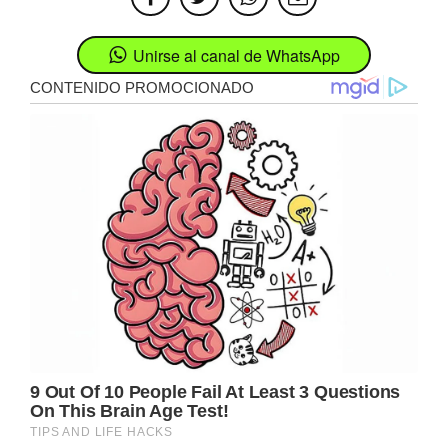
Unirse al canal de WhatsApp