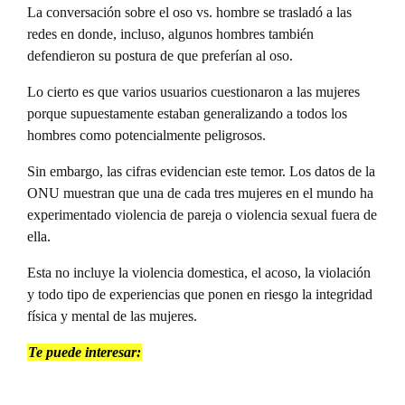
La conversación sobre el oso vs. hombre se trasladó a las
redes en donde, incluso, algunos hombres también
defendieron su postura de que preferían al oso.
Lo cierto es que varios usuarios cuestionaron a las mujeres
porque supuestamente estaban generalizando a todos los
hombres como potencialmente peligrosos.
Sin embargo, las cifras evidencian este temor. Los datos de la
ONU muestran que una de cada tres mujeres en el mundo ha
experimentado violencia de pareja o violencia sexual fuera de
ella.
Esta no incluye la violencia domestica, el acoso, la violación
y todo tipo de experiencias que ponen en riesgo la integridad
física y mental de las mujeres.
Te puede interesar: