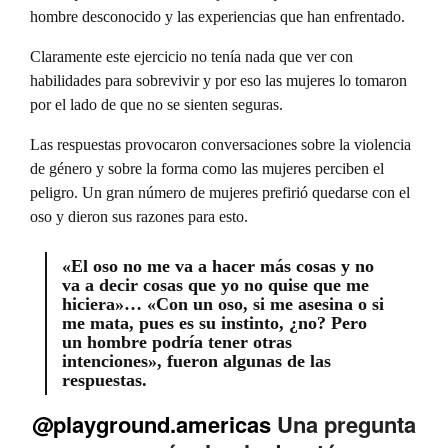
hombre desconocido y las experiencias que han enfrentado.
Claramente este ejercicio no tenía nada que ver con
habilidades para sobrevivir y por eso las mujeres lo tomaron
por el lado de que no se sienten seguras.
Las respuestas provocaron conversaciones sobre la violencia
de género y sobre la forma como las mujeres perciben el
peligro. Un gran número de mujeres prefirió quedarse con el
oso y dieron sus razones para esto.
«El oso no me va a hacer más cosas y no
va a decir cosas que yo no quise que me
hiciera»… «Con un oso, si me asesina o si
me mata, pues es su instinto, ¿no? Pero
un hombre podría tener otras
intenciones», fueron algunas de las
respuestas.
@playground.americas
Una pregunta