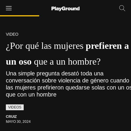
VIDEO
¿Por qué las mujeres
prefieren a
un oso
que a un hombre?
Una simple pregunta desató toda una
conversación sobre violencia de género cuando
las mujeres prefirieron quedarse solas con un o
que con un hombre
VIDEOS
CRUIZ
MAYO 30, 2024