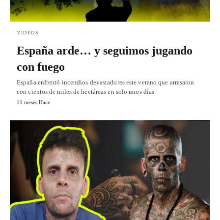
VIDEOS
España arde… y seguimos jugando
con fuego
España enfrentó incendios devastadores este verano que arrasaron
con cientos de miles de hectáreas en solo unos días
11 meses Hace