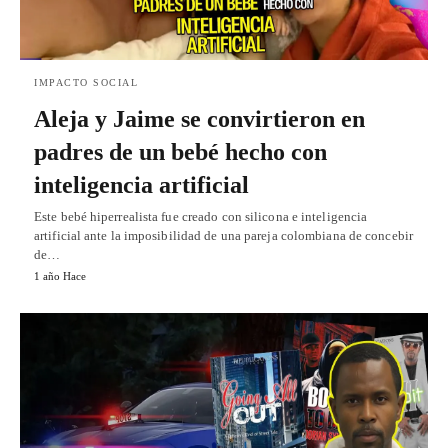
IMPACTO SOCIAL
Aleja y Jaime se convirtieron en
padres de un bebé hecho con
inteligencia artificial
Este bebé hiperrealista fue creado con silicona e inteligencia
artificial ante la imposibilidad de una pareja colombiana de concebir
de…
1 año Hace