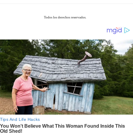
Todos los derechos reservados.