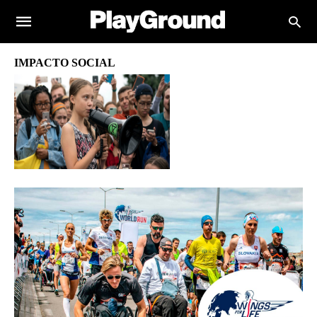
IMPACTO SOCIAL