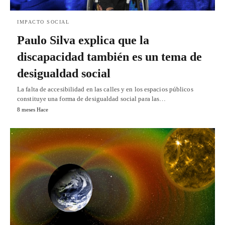
IMPACTO SOCIAL
Paulo Silva explica que la
discapacidad también es un tema de
desigualdad social
La falta de accesibilidad en las calles y en los espacios públicos
constituye una forma de desigualdad social para las…
8 meses Hace