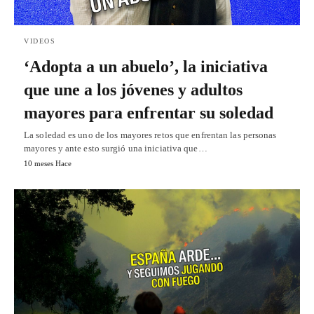
VIDEOS
‘Adopta a un abuelo’, la iniciativa
que une a los jóvenes y adultos
mayores para enfrentar su soledad
La soledad es uno de los mayores retos que enfrentan las personas
mayores y ante esto surgió una iniciativa que…
10 meses Hace