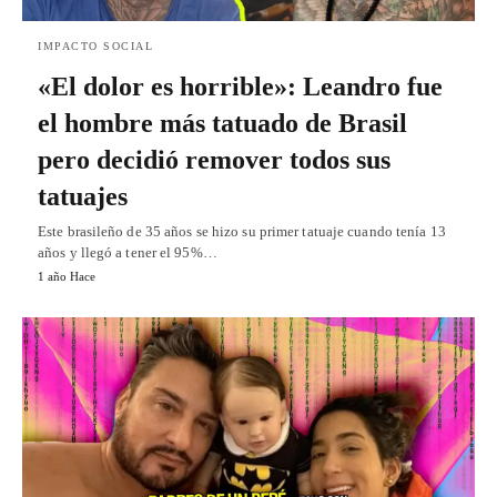
IMPACTO SOCIAL
«El dolor es horrible»: Leandro fue
el hombre más tatuado de Brasil
pero decidió remover todos sus
tatuajes
Este brasileño de 35 años se hizo su primer tatuaje cuando tenía 13
años y llegó a tener el 95%…
1 año Hace