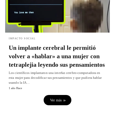
IMPACTO SOCIAL
Un implante cerebral le permitió
volver a «hablar» a una mujer con
tetraplejia leyendo sus pensamientos
Los científicos implantaron una interfaz cerebro-computadora en
esta mujer para decodificar sus pensamientos y que pudiera hablar
usando la IA…
1 año Hace
Ver más