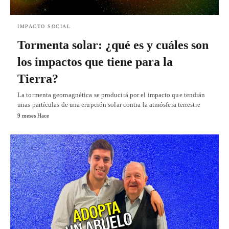
IMPACTO SOCIAL
Tormenta solar: ¿qué es y cuáles son
los impactos que tiene para la
Tierra?
La tormenta geomagnética se producirá por el impacto que tendrán
unas partículas de una erupción solar contra la atmósfera terrestre
9 meses Hace