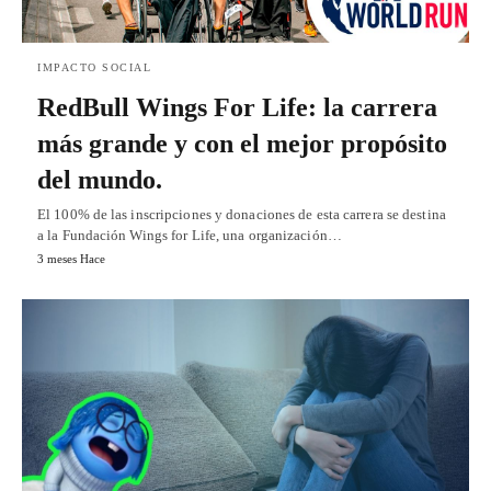
IMPACTO SOCIAL
RedBull Wings For Life: la carrera
más grande y con el mejor propósito
del mundo.
El 100% de las inscripciones y donaciones de esta carrera se destina
a la Fundación Wings for Life, una organización…
3 meses Hace