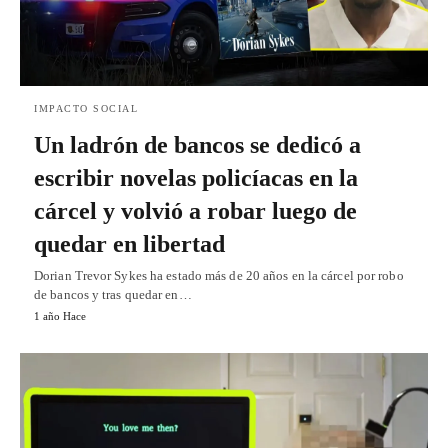
IMPACTO SOCIAL
Un ladrón de bancos se dedicó a
escribir novelas policíacas en la
cárcel y volvió a robar luego de
quedar en libertad
Dorian Trevor Sykes ha estado más de 20 años en la cárcel por robo
de bancos y tras quedar en…
1 año Hace