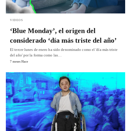
VIDEOS
‘Blue Monday’, el origen del
considerado ‘día más triste del año’
El tercer lunes de enero ha sido denominado como el 'día más triste
del año' por la forma como las…
7 meses Hace