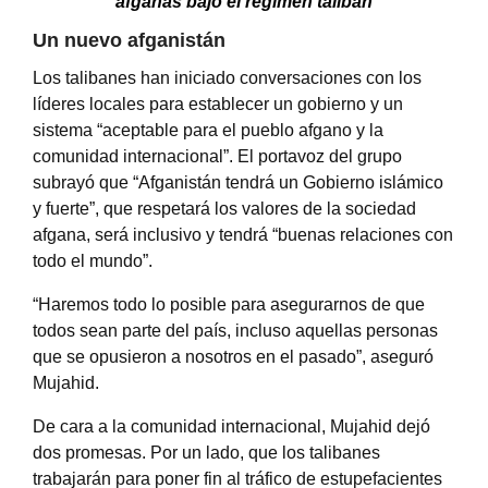
afganas bajo el régimen talibán
Un nuevo afganistán
Los talibanes han iniciado conversaciones con los
líderes locales para establecer un gobierno y un
sistema “aceptable para el pueblo afgano y la
comunidad internacional”. El portavoz del grupo
subrayó que “Afganistán tendrá un Gobierno islámico
y fuerte”, que respetará los valores de la sociedad
afgana, será inclusivo y tendrá “buenas relaciones con
todo el mundo”.
“Haremos todo lo posible para asegurarnos de que
todos sean parte del país, incluso aquellas personas
que se opusieron a nosotros en el pasado”, aseguró
Mujahid.
De cara a la comunidad internacional, Mujahid dejó
dos promesas. Por un lado, que los talibanes
trabajarán para poner fin al tráfico de estupefacientes