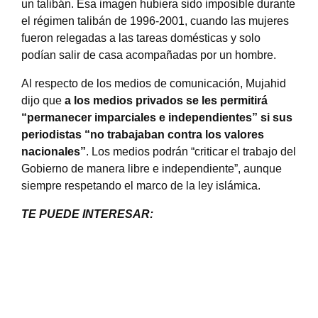
un talibán. Esa imagen hubiera sido imposible durante
el régimen talibán de 1996-2001, cuando las mujeres
fueron relegadas a las tareas domésticas y solo
podían salir de casa acompañadas por un hombre.
Al respecto de los medios de comunicación, Mujahid
dijo que
a los medios privados se les permitirá
“permanecer imparciales e independientes” si sus
periodistas “no trabajaban contra los valores
nacionales”
. Los medios podrán “criticar el trabajo del
Gobierno de manera libre e independiente”, aunque
siempre respetando el marco de la ley islámica.
TE PUEDE INTERESAR: