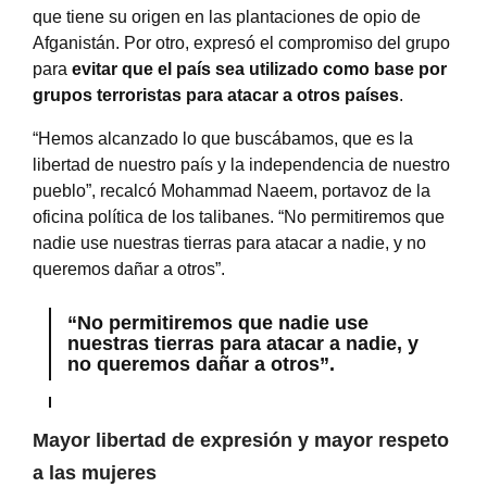
que tiene su origen en las plantaciones de opio de
Afganistán. Por otro, expresó el compromiso del grupo
para
evitar que el país sea utilizado como base por
grupos terroristas para atacar a otros países
.
“Hemos alcanzado lo que buscábamos, que es la
libertad de nuestro país y la independencia de nuestro
pueblo”, recalcó Mohammad Naeem, portavoz de la
oficina política de los talibanes. “No permitiremos que
nadie use nuestras tierras para atacar a nadie, y no
queremos dañar a otros”.
“No permitiremos que nadie use
nuestras tierras para atacar a nadie, y
no queremos dañar a otros”.
Mayor libertad de expresión y mayor respeto
a las mujeres