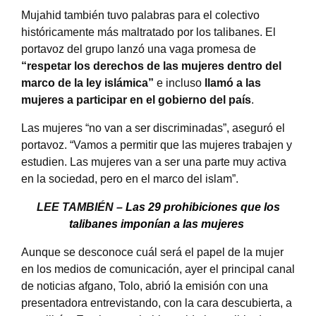
Mujahid también tuvo palabras para el colectivo
históricamente más maltratado por los talibanes. El
portavoz del grupo lanzó una vaga promesa de
“respetar los derechos de las mujeres dentro del
marco de la ley islámica”
e incluso
llamó a las
mujeres a participar en el gobierno del país
.
Las mujeres “no van a ser discriminadas”, aseguró el
portavoz. “Vamos a permitir que las mujeres trabajen y
estudien. Las mujeres van a ser una parte muy activa
en la sociedad, pero en el marco del islam”.
LEE TAMBIÉN –
Las 29 prohibiciones que los
talibanes imponían a las mujeres
Aunque se desconoce cuál será el papel de la mujer
en los medios de comunicación, ayer el principal canal
de noticias afgano, Tolo, abrió la emisión con una
presentadora entrevistando, con la cara descubierta, a