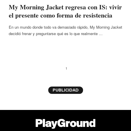
My Morning Jacket regresa con IS: vivir
el presente como forma de resistencia
En un mundo donde todo va demasiado rápido, My Morning Jacket
decidió frenar y preguntarse qué es lo que realmente …
1
PUBLICIDAD