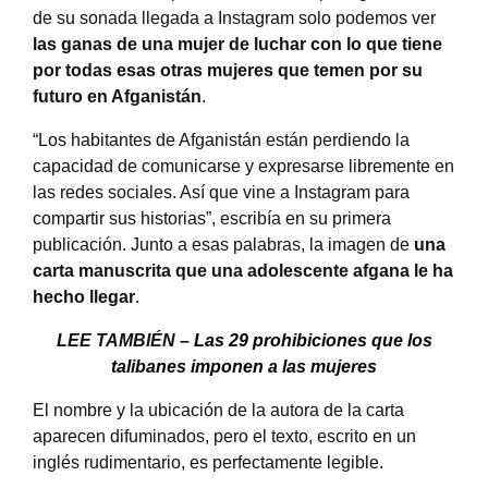
de su sonada llegada a Instagram solo podemos ver
las ganas de una mujer de luchar con lo que tiene
por todas esas otras mujeres que temen por su
futuro en Afganistán
.
“Los habitantes de Afganistán están perdiendo la
capacidad de comunicarse y expresarse libremente en
las redes sociales. Así que vine a Instagram para
compartir sus historias”, escribía en su primera
publicación. Junto a esas palabras, la imagen de
una
carta manuscrita que una adolescente afgana le ha
hecho llegar
.
LEE TAMBIÉN –
Las 29 prohibiciones que los
talibanes imponen a las mujeres
El nombre y la ubicación de la autora de la carta
aparecen difuminados, pero el texto, escrito en un
inglés rudimentario, es perfectamente legible.