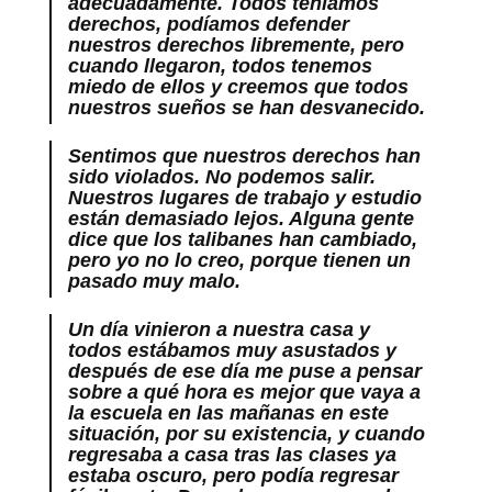
adecuadamente. Todos teníamos
derechos, podíamos defender
nuestros derechos libremente, pero
cuando llegaron, todos tenemos
miedo de ellos y creemos que todos
nuestros sueños se han desvanecido.
Sentimos que nuestros derechos han
sido violados. No podemos salir.
Nuestros lugares de trabajo y estudio
están demasiado lejos. Alguna gente
dice que los talibanes han cambiado,
pero yo no lo creo, porque tienen un
pasado muy malo.
Un día vinieron a nuestra casa y
todos estábamos muy asustados y
después de ese día me puse a pensar
sobre a qué hora es mejor que vaya a
la escuela en las mañanas en este
situación, por su existencia, y cuando
regresaba a casa tras las clases ya
estaba oscuro, pero podía regresar