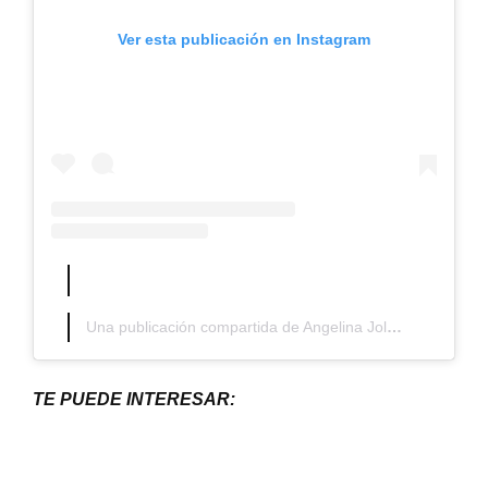
Ver esta publicación en Instagram
Una publicación compartida de Angelina Jolie (@angelinajolie)
TE PUEDE INTERESAR: