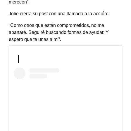
merecen”.
Jolie cierra su post con una llamada a la acción:
“Como otros que están comprometidos, no me
apartaré. Seguiré buscando formas de ayudar. Y
espero que te unas a mí”.