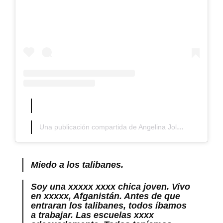
Una publicación compartida de Angelina Jolie (@angelinajolie)
Miedo a los talibanes.
Soy una xxxxx xxxx chica joven. Vivo
en xxxxx, Afganistán. Antes de que
entraran los talibanes, todos íbamos
a trabajar. Las escuelas xxxx