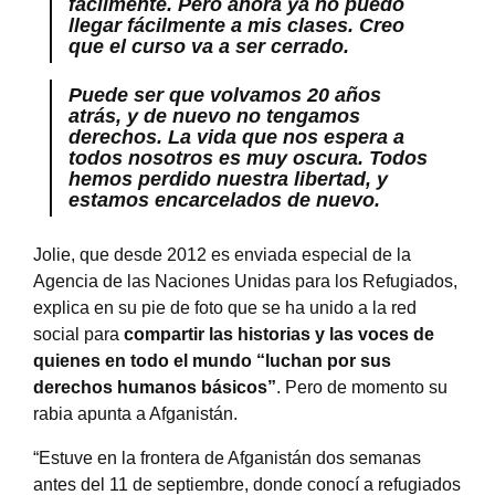
fácilmente. Pero ahora ya no puedo
llegar fácilmente a mis clases. Creo
que el curso va a ser cerrado.
Puede ser que volvamos 20 años
atrás, y de nuevo no tengamos
derechos. La vida que nos espera a
todos nosotros es muy oscura. Todos
hemos perdido nuestra libertad, y
estamos encarcelados de nuevo.
Jolie, que desde 2012 es enviada especial de la
Agencia de las Naciones Unidas para los Refugiados,
explica en su pie de foto que se ha unido a la red
social para
compartir las historias y las voces de
quienes en todo el mundo “luchan por sus
derechos humanos básicos”
. Pero de momento su
rabia apunta a Afganistán.
“Estuve en la frontera de Afganistán dos semanas
antes del 11 de septiembre, donde conocí a refugiados