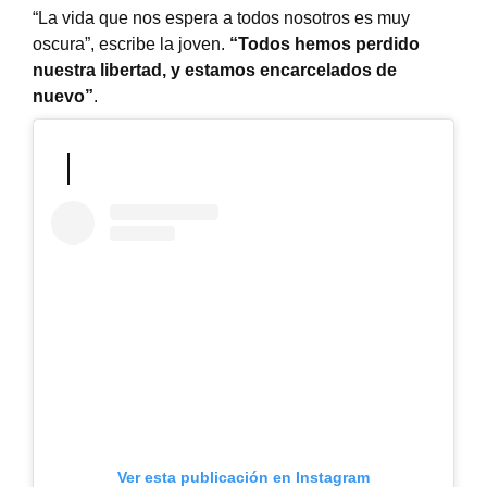
“La vida que nos espera a todos nosotros es muy
oscura”, escribe la joven.
“Todos hemos perdido
nuestra libertad, y estamos encarcelados de
nuevo”
.
Ver esta publicación en Instagram